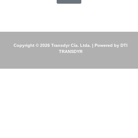
Copyright © 2026 Transdyr Cía. Ltda. | Powered by DTI
TRANSDYR