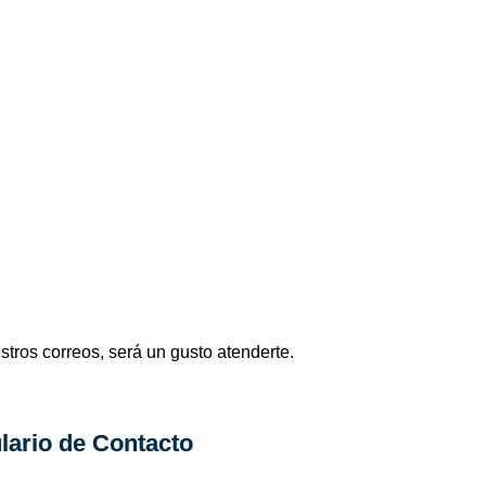
stros correos, será un gusto atenderte.
lario de Contacto