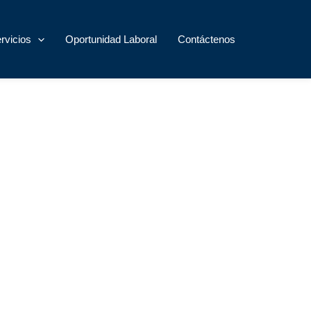
rvicios
Oportunidad Laboral
Contáctenos