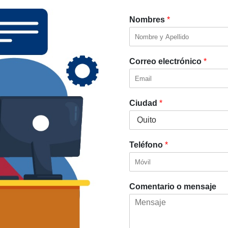
Nombres
*
Correo electrónico
*
Ciudad
*
Teléfono
*
Comentario o mensaje