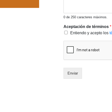
0 de 250 caracteres máximos.
Aceptación de términos
*
Entiendo y acepto los
t
Enviar